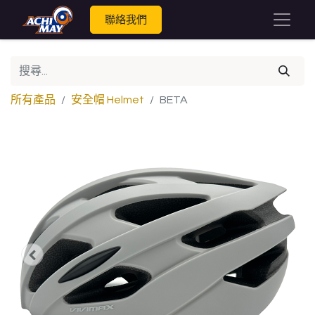
聯絡我們
所有產品
安全帽 Helmet
BETA